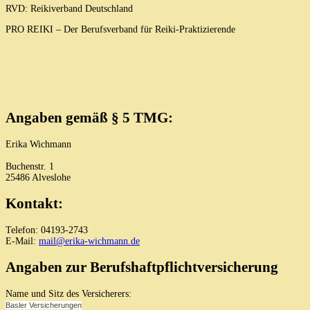
RVD: Reikiverband Deutschland
PRO REIKI – Der Berufsverband für Reiki-Praktizierende
Angaben gemäß § 5 TMG:
Erika Wichmann
Buchenstr. 1
25486 Alveslohe
Kontakt:
Telefon: 04193-2743
E-Mail:
mail@erika-wichmann.de
Angaben zur Berufshaftpflichtversicherung
Name und Sitz des Versicherers:
Basler Versicherungen