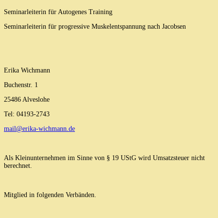
Seminarleiterin für Autogenes Training
Seminarleiterin für progressive Muskelentspannung nach Jacobsen
Erika Wichmann
Buchenstr. 1
25486 Alveslohe
Tel: 04193-2743
mail@erika-wichmann.de
Als Kleinunternehmen im Sinne von § 19 UStG wird Umsatzsteuer nicht
berechnet.
Mitglied in folgenden Verbänden.